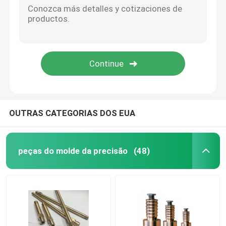
OUTRAS CATEGORIAS DOS EUA
peças do molde da precisão
(48)