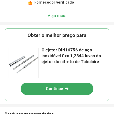
Fornecedor verificado
Veja mais
Obter o melhor preço para
O ejetor DIN16756 de aço
inoxidável fixa 1,2344 luvas do
ejetor do nitreto de Tubulaire
Continue
Produtos recomendados