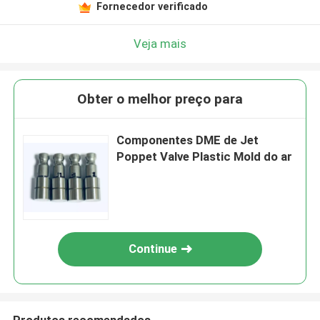
Fornecedor verificado
Veja mais
Obter o melhor preço para
Componentes DME de Jet
Poppet Valve Plastic Mold do ar
Continue
Produtos recomendados